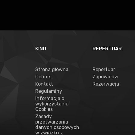
KINO
REPERTUAR
Strona główna
Repertuar
Cennik
Zapowiedzi
Kontakt
Rezerwacja
Regulaminy
Informacja o
wykorzystaniu
Cookies
Zasady
przetwarzania
danych osobowych
w związku z