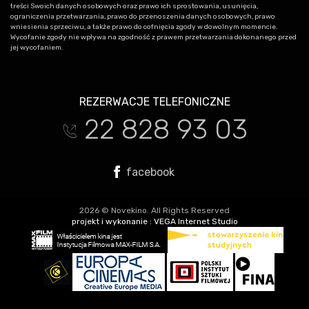
treści Swoich danych osobowych oraz prawo ich sprostowania, usunięcia,
ograniczenia przetwarzania, prawo do przenoszenia danych osobowych, prawo
wniesienia sprzeciwu, a także prawo do cofnięcia zgody w dowolnym momencie.
Wycofanie zgody nie wpływa na zgodność z prawem przetwarzania dokonanego przed
jej wycofaniem.
REZERWACJE TELEFONICZNE
22 828 93 03
t
facebook
2026 © Novekino. All Rights Reserved
projekt i wykonanie :
VEGA Internet Studio