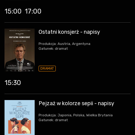
15:00
17:00
Ostatni konsjerż - napisy
Produkcja: Austria, Argentyna
Gatunek: dramat
DRAMAT
15:30
Pejzaż w kolorze sepii - napisy
Produkcja: Japonia, Polska, Wielka Brytania
Gatunek: dramat