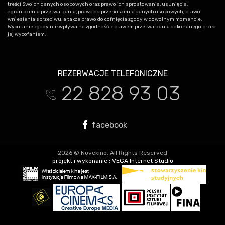
treści Swoich danych osobowych oraz prawo ich sprostowania, usunięcia,
ograniczenia przetwarzania, prawo do przenoszenia danych osobowych, prawo
wniesienia sprzeciwu, a także prawo do cofnięcia zgody w dowolnym momencie.
Wycofanie zgody nie wpływa na zgodność z prawem przetwarzania dokonanego przed
jej wycofaniem.
REZERWACJE TELEFONICZNE
22 828 93 03
t
facebook
2026 © Novekino. All Rights Reserved
projekt i wykonanie :
VEGA Internet Studio