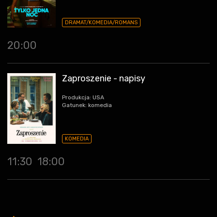
DRAMAT/KOMEDIA/ROMANS
20:00
Zaproszenie - napisy
Produkcja: USA
Gatunek: komedia
KOMEDIA
11:30
18:00