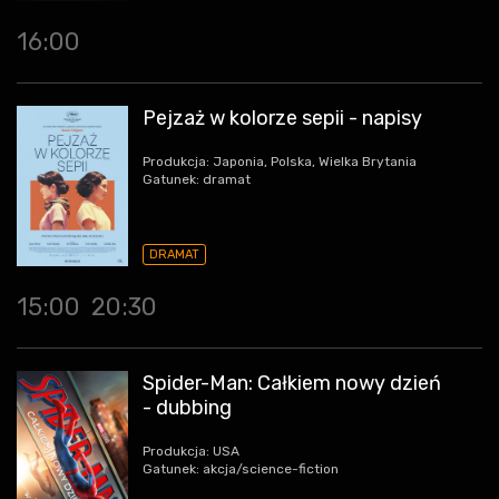
16:00
Pejzaż w kolorze sepii - napisy
Produkcja: Japonia, Polska, Wielka Brytania
Gatunek: dramat
DRAMAT
15:00
20:30
Spider-Man: Całkiem nowy dzień
- dubbing
Produkcja: USA
Gatunek: akcja/science-fiction