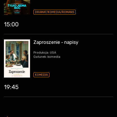
DRAMAT/KOMEDIA/ROMANS
15:00
Zaproszenie - napisy
Produkcja: USA
Gatunek: komedia
KOMEDIA
19:45